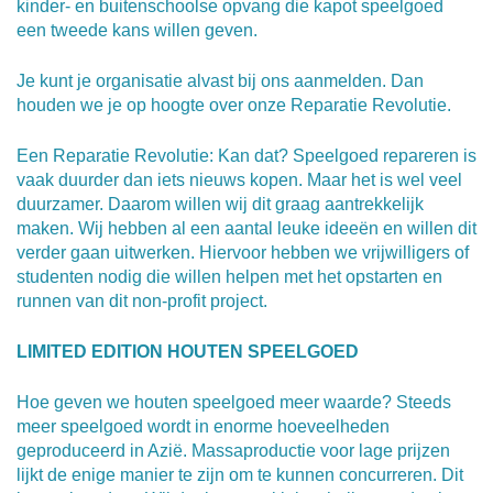
kinder- en buitenschoolse opvang die kapot speelgoed
een tweede kans willen geven.
Je kunt je organisatie alvast bij ons aanmelden. Dan
houden we je op hoogte over onze Reparatie Revolutie.
Een Reparatie Revolutie: Kan dat? Speelgoed repareren is
vaak duurder dan iets nieuws kopen. Maar het is wel veel
duurzamer. Daarom willen wij dit graag aantrekkelijk
maken. Wij hebben al een aantal leuke ideeën en willen dit
verder gaan uitwerken. Hiervoor hebben we vrijwilligers of
studenten nodig die willen helpen met het opstarten en
runnen van dit non-profit project.
LIMITED EDITION HOUTEN SPEELGOED
Hoe geven we houten speelgoed meer waarde? Steeds
meer speelgoed wordt in enorme hoeveelheden
geproduceerd in Azië. Massaproductie voor lage prijzen
lijkt de enige manier te zijn om te kunnen concurreren. Dit