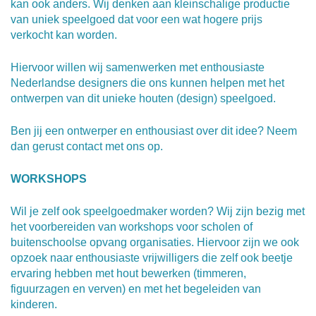
kan ook anders. Wij denken aan kleinschalige productie
van uniek speelgoed dat voor een wat hogere prijs
verkocht kan worden.
Hiervoor willen wij samenwerken met enthousiaste
Nederlandse designers die ons kunnen helpen met het
ontwerpen van dit unieke houten (design) speelgoed.
Ben jij een ontwerper en enthousiast over dit idee? Neem
dan gerust contact met ons op.
WORKSHOPS
Wil je zelf ook speelgoedmaker worden? Wij zijn bezig met
het voorbereiden van workshops voor scholen of
buitenschoolse opvang organisaties. Hiervoor zijn we ook
opzoek naar enthousiaste vrijwilligers die zelf ook beetje
ervaring hebben met hout bewerken (timmeren,
figuurzagen en verven) en met het begeleiden van
kinderen.