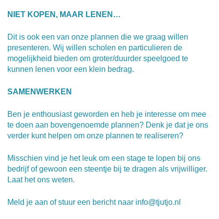
NIET KOPEN, MAAR LENEN…
Dit is ook een van onze plannen die we graag willen
presenteren. Wij willen scholen en particulieren de
mogelijkheid bieden om groter/duurder speelgoed te
kunnen lenen voor een klein bedrag.
SAMENWER
KEN
Ben je enthousiast geworden en heb je interesse om mee
te doen aan bovengenoemde plannen? Denk je dat je ons
verder kunt helpen om onze plannen te realiseren?
Misschien vind je het leuk om een stage te lopen bij ons
bedrijf of gewoon een steentje bij te dragen als vrijwilliger.
Laat het ons weten.
Meld je aan of stuur een bericht naar info@tjutjo.nl